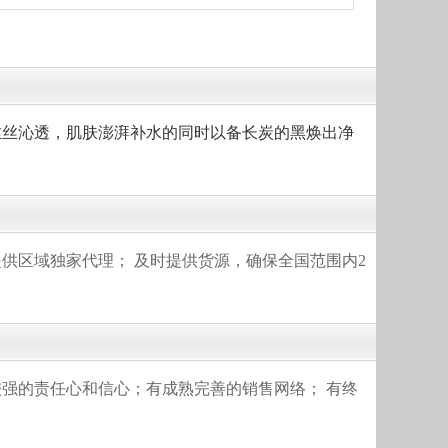
丝丝沁透，肌肤澎湃补水的同时以备长炭的黑焕出净
供区域独家代理； 及时提供货源，确保全国范围内2
强的责任心和信心；有成熟完善的销售网络； 有终