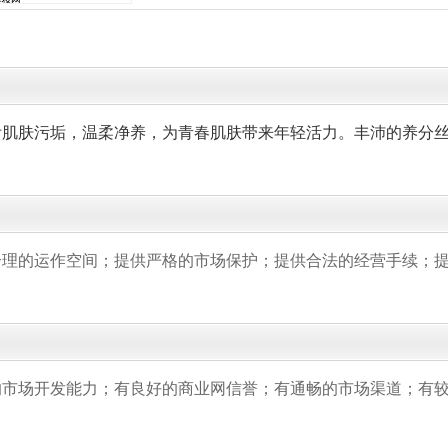
附肌肤污垢，温柔净养，为青春肌肤带来年轻活力。丰沛的养分
理的运作空间；提供严格的市场保护；提供合法的经营手续；提
市场开发能力；有良好的商业网信誉；有通畅的市场渠道；有较