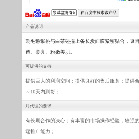
产品说明
刺毛猕猴桃与白茶碰撞上备长炭面膜紧密贴合，吸
透、柔亮、粉嫩美肌。
可提供的支持
提供巨大的利润空间；提供良好的售后服务；提供合
～10天内到货；
对代理的要求
有长期合作的决心；有丰富的市场操作经验，较强的
端推广能力；