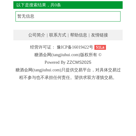
以下是搜索结果，共0条
暂无信息
公司简介
|
联系方式
|
帮助信息
|
友情链接
经营许可证：
豫ICP备16019422号
51La
糖酒会网(tangjiuhui.com)版权所有 ©
ZZCMS2025
Powered By
糖酒会网(tangjiuhui.com)只提供交易平台，对具体交易过
程不参与也不承担任何责任。望供求双方谨慎交易。